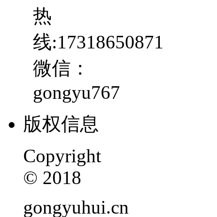
热
线:17318650871
微信：
gongyu767
版权信息
Copyright
© 2018
gongyuhui.cn