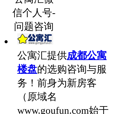
信个人号-
问题咨询
公寓汇提供
成都公寓
楼盘
的选购咨询与服
务！前身为新房客
（原域名
www.goufun.com始于