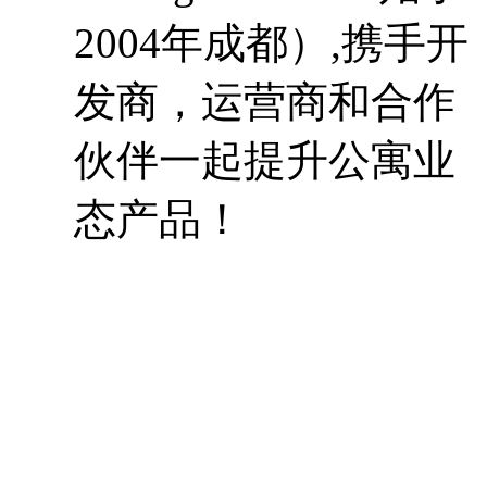
2004年成都）,携手开
发商，运营商和合作
伙伴一起提升公寓业
态产品！