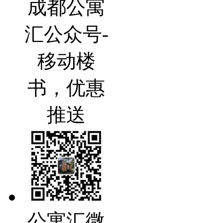
成都公寓
汇公众号-
移动楼
书，优惠
推送
公寓汇微